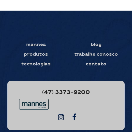
mannes
blog
produtos
trabalhe conosco
tecnologias
contato
(47) 3373-9200