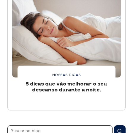
NOSSAS DICAS
5 dicas que vão melhorar o seu
descanso durante a noite.
Pesquisar