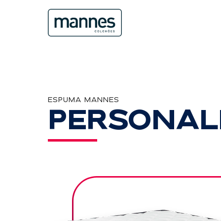
ESPUMA MANNES
PERSONAL