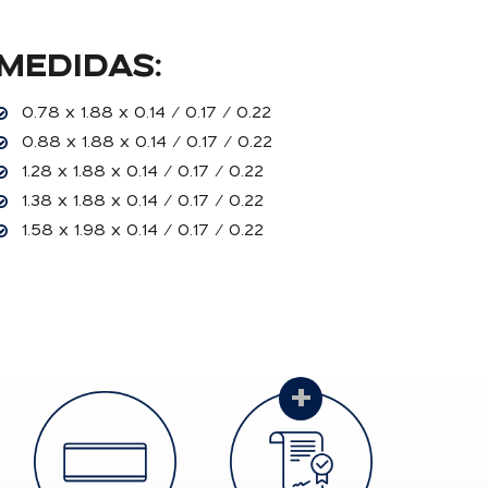
MEDIDAS:
0.78 x 1.88 x 0.14 / 0.17 / 0.22
0.88 x 1.88 x 0.14 / 0.17 / 0.22
1.28 x 1.88 x 0.14 / 0.17 / 0.22
1.38 x 1.88 x 0.14 / 0.17 / 0.22
1.58 x 1.98 x 0.14 / 0.17 / 0.22
+