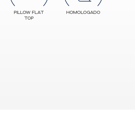
PILLOW FLAT
HOMOLOGADO
TOP