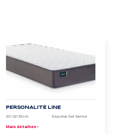
PERSONALITÉ LINE
20/22/25cm
Espuma Gel Sense
Mais detalhes >