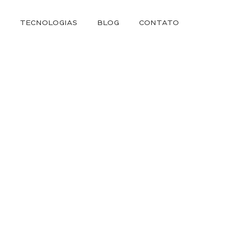
S
TECNOLOGIAS
BLOG
CONTATO