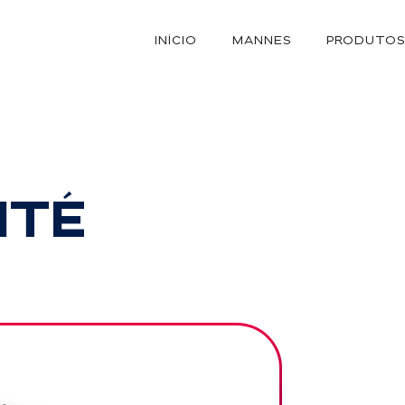
INÍCIO
MANNES
PRODUTO
ITÉ