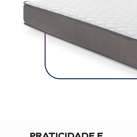
PRATICIDADE E