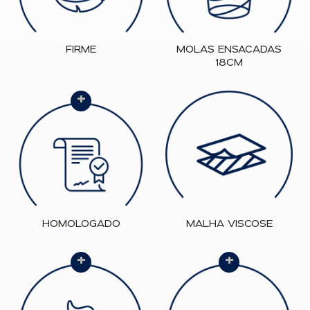
FIRME
MOLAS ENSACADAS
18CM
+
HOMOLOGADO
MALHA VISCOSE
+
+