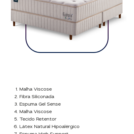
Malha Viscose
Fibra Siliconada
Espuma Gel Sense
Malha Viscose
Tecido Retentor
Látex Natural Hipoalérgico