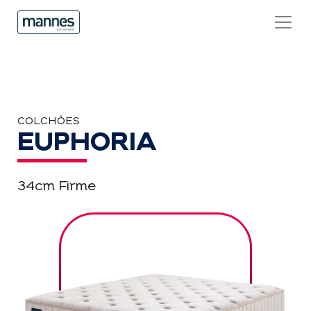
COLCHÕES
EUPHORIA
34cm Firme