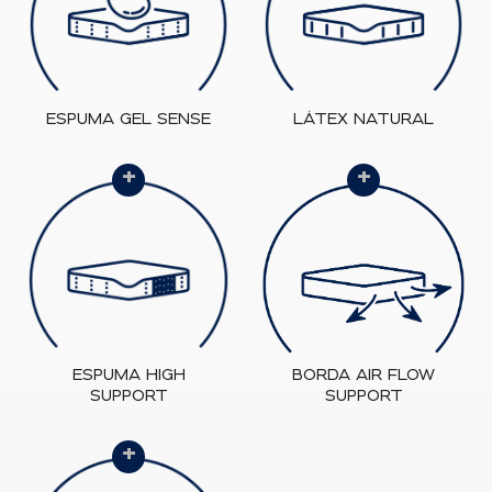
ESPUMA GEL SENSE
LÁTEX NATURAL
+
+
ESPUMA HIGH
BORDA AIR FLOW
SUPPORT
SUPPORT
+