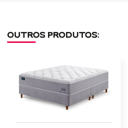
OUTROS PRODUTOS: