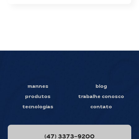
mannes
blog
produtos
trabalhe conosco
tecnologias
contato
(47) 3373-9200