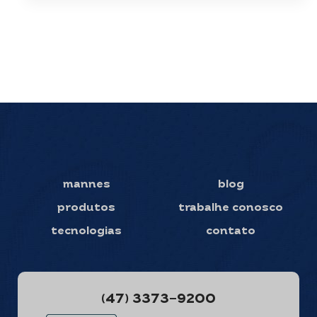
mannes
blog
produtos
trabalhe conosco
tecnologias
contato
(47) 3373-9200