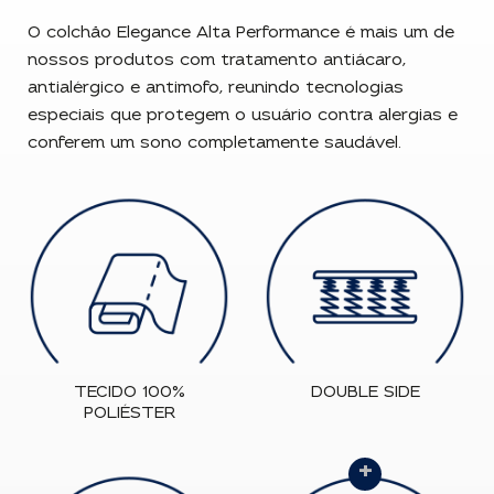
O colchão Elegance Alta Performance é mais um de
nossos produtos com tratamento antiácaro,
antialérgico e antimofo, reunindo tecnologias
especiais que protegem o usuário contra alergias e
conferem um sono completamente saudável.
TECIDO 100%
DOUBLE SIDE
POLIÉSTER
+