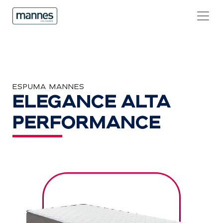
ESPUMA MANNES
ELEGANCE ALTA
PERFORMANCE