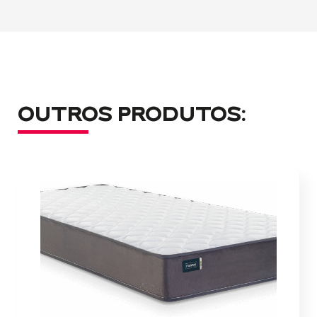
OUTROS PRODUTOS: