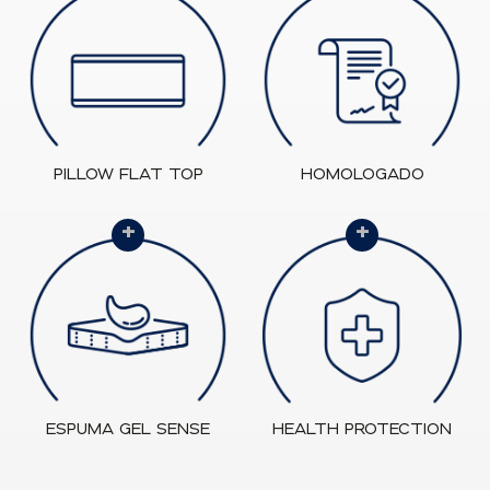
PILLOW FLAT TOP
HOMOLOGADO
+
+
ESPUMA GEL SENSE
HEALTH PROTECTION